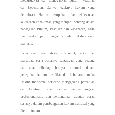
mewujudkan dan menegakkan hukum, keadilan
dan kebenaran. Bahwa tegaknya hukum yang
demokratis Hakim merupakan pilar pelaksanaan
kekuasaan kehakiman yang menjadi benteng dalam
penegakan hukum, keadilan dan kebenaran, serta
memberikan perlindungan terhadap hak-hak asasi
manusia.
Sadar akan peran strategis tersebut, harkat dan
martabat, serta besarnya tantangan yang sedang
dan akan dihadapi bangsa Indonesia dalam
penegakan hukum, keadilan dan kebenaran, maka
Hakim Indonesia bertekad menggalang persatuan
dan kesatuan dalam rangka mengembangkan
profesionalisme dan kemandirian dengan peran
sertanya dalam pembangunan hukum nasional yang
dicita-citakan.