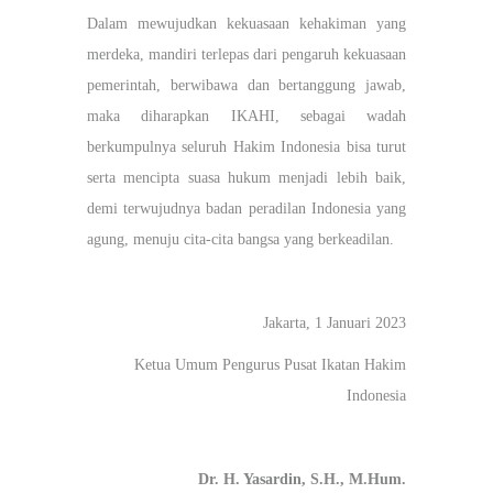
Dalam mewujudkan kekuasaan kehakiman yang
merdeka, mandiri terlepas dari pengaruh kekuasaan
pemerintah, berwibawa dan bertanggung jawab,
maka diharapkan IKAHI, sebagai wadah
berkumpulnya seluruh Hakim Indonesia bisa turut
serta mencipta suasa hukum menjadi lebih baik,
demi terwujudnya badan peradilan Indonesia yang
agung, menuju cita-cita bangsa yang berkeadilan.
Jakarta, 1 Januari 2023
Ketua Umum Pengurus Pusat Ikatan Hakim
Indonesia
Dr. H. Yasardin, S.H., M.Hum.