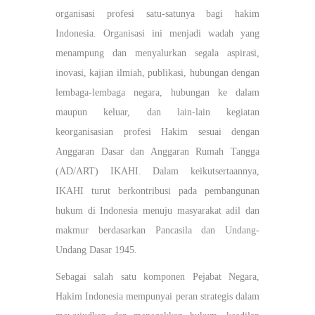
organisasi profesi satu-satunya bagi hakim
Indonesia. Organisasi ini menjadi wadah yang
menampung dan menyalurkan segala aspirasi,
inovasi, kajian ilmiah, publikasi, hubungan dengan
lembaga-lembaga negara, hubungan ke dalam
maupun keluar, dan lain-lain kegiatan
keorganisasian profesi Hakim sesuai dengan
Anggaran Dasar dan Anggaran Rumah Tangga
(AD/ART) IKAHI. Dalam keikutsertaannya,
IKAHI turut berkontribusi pada pembangunan
hukum di Indonesia menuju masyarakat adil dan
makmur berdasarkan Pancasila dan Undang-
Undang Dasar 1945.
Sebagai salah satu komponen Pejabat Negara,
Hakim Indonesia mempunyai peran strategis dalam