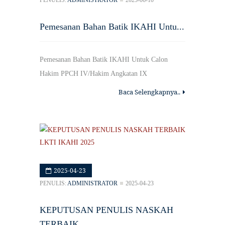
PENULIS:
ADMINISTRATOR
2025-06-10
Pemesanan Bahan Batik IKAHI Untu...
Pemesanan Bahan Batik IKAHI Untuk Calon
Hakim PPCH IV/Hakim Angkatan IX
Baca Selengkapnya..
2025-04-23
PENULIS:
ADMINISTRATOR
2025-04-23
KEPUTUSAN PENULIS NASKAH
TERBAIK...