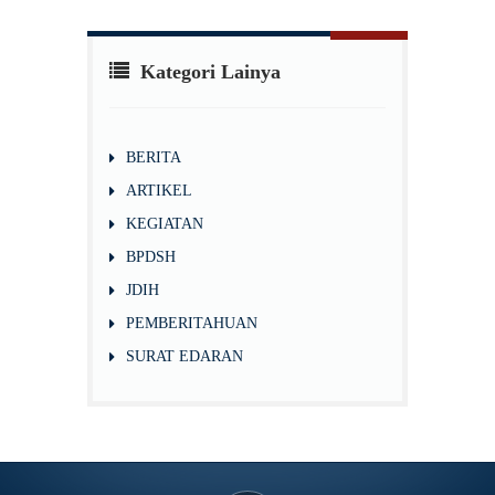
Kategori Lainya
BERITA
ARTIKEL
KEGIATAN
BPDSH
JDIH
PEMBERITAHUAN
SURAT EDARAN