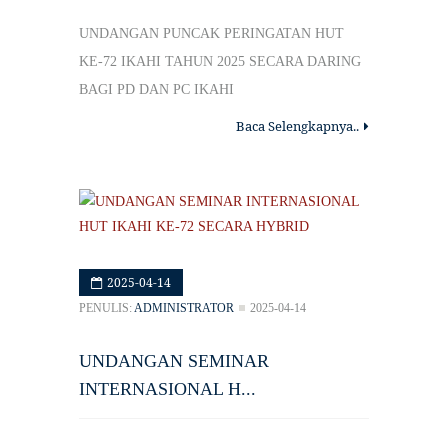
UNDANGAN PUNCAK PERINGATAN HUT
KE-72 IKAHI TAHUN 2025 SECARA DARING
BAGI PD DAN PC IKAHI
Baca Selengkapnya..
2025-04-14
PENULIS:
ADMINISTRATOR
2025-04-14
UNDANGAN SEMINAR
INTERNASIONAL H...