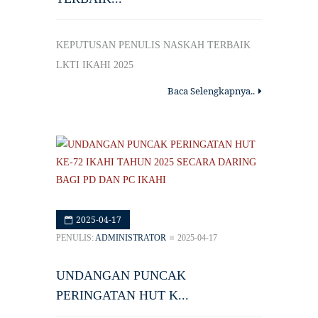
KEPUTUSAN PENULIS NASKAH TERBAIK
LKTI IKAHI 2025
Baca Selengkapnya..
2025-04-17
PENULIS:
ADMINISTRATOR
2025-04-17
UNDANGAN PUNCAK
PERINGATAN HUT K...