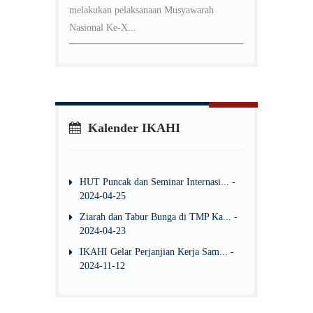
melakukan pelaksanaan Musyawarah
Nasional Ke-X...
Kalender IKAHI
HUT Puncak dan Seminar Internasi... -
2024-04-25
Ziarah dan Tabur Bunga di TMP Ka... -
2024-04-23
IKAHI Gelar Perjanjian Kerja Sam... -
2024-11-12