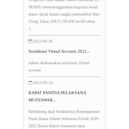
IKAHI) menyelenggarakan kegiatan sosial
donor darah dalam rangka menyambut Hari
Ulang Tahun (HUT) IKAHI ke-68 tahun
2...
2022-06-29
Sosialisasi Virtual Account 2022...
sukses dilaksanakan sosialisasi virtual
account
2022-09-14
RAPAT PANITIA PELAKSANA
MUSYAWAR...
Berhubung akan berakhirnya Kepengurusan
Pusat Ikatan Hakim Indonesia Priode 2019-
2022 Ikatan Hakim Indonesia akan