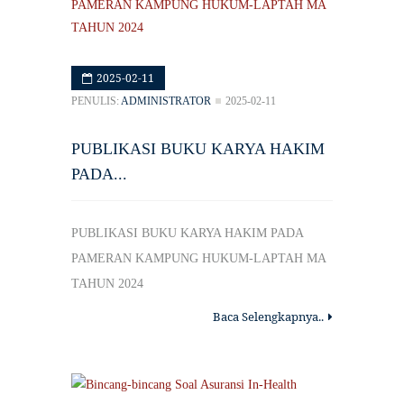
2025-02-11
PENULIS:
ADMINISTRATOR
2025-02-11
PUBLIKASI BUKU KARYA HAKIM
PADA...
PUBLIKASI BUKU KARYA HAKIM PADA
PAMERAN KAMPUNG HUKUM-LAPTAH MA
TAHUN 2024
Baca Selengkapnya..