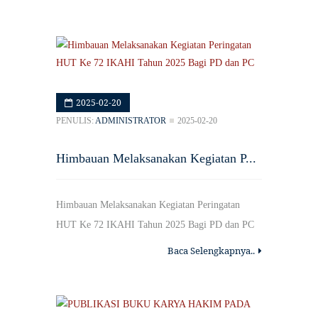
2025-02-20
PENULIS:
ADMINISTRATOR
2025-02-20
Himbauan Melaksanakan Kegiatan P...
Himbauan Melaksanakan Kegiatan Peringatan
HUT Ke 72 IKAHI Tahun 2025 Bagi PD dan PC
Baca Selengkapnya..