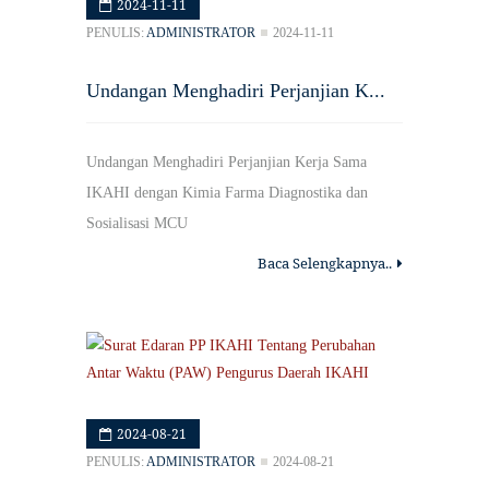
2024-11-11
PENULIS:
ADMINISTRATOR
2024-11-11
Undangan Menghadiri Perjanjian K...
Undangan Menghadiri Perjanjian Kerja Sama
IKAHI dengan Kimia Farma Diagnostika dan
Sosialisasi MCU
Baca Selengkapnya..
2024-08-21
PENULIS:
ADMINISTRATOR
2024-08-21