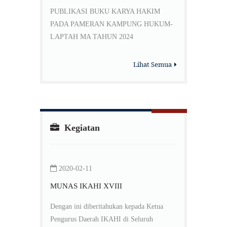
PUBLIKASI BUKU KARYA HAKIM
PADA PAMERAN KAMPUNG HUKUM-
LAPTAH MA TAHUN 2024
Lihat Semua
Kegiatan
2020-02-11
MUNAS IKAHI XVIII
Dengan ini diberitahukan kepada Ketua
Pengurus Daerah IKAHI di Seluruh