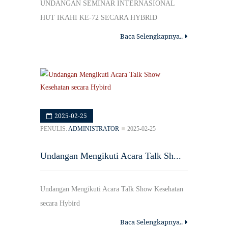
UNDANGAN SEMINAR INTERNASIONAL
HUT IKAHI KE-72 SECARA HYBRID
Baca Selengkapnya..
2025-02-25
PENULIS:
ADMINISTRATOR
2025-02-25
Undangan Mengikuti Acara Talk Sh...
Undangan Mengikuti Acara Talk Show Kesehatan
secara Hybird
Baca Selengkapnya..